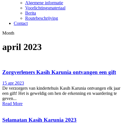
Algemene informatie
Voorlichtingsmateriaal
Berita
Routebeschrijving
Contact
Month
april 2023
Zorgverleners Kasih Karunia ontvangen een gift
15 apr 2023
De verzorgers van kindertehuis Kasih Karunia ontvangen elk jaar
een gift! Het is geweldig om hen de erkenning en waardering te
geven...
Read More
Selamatan Kasih Karunia 2023