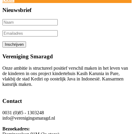
Doen!
Nieuwsbrief
Vereniging Smaragd
Onze ambitie is structureel positief verschil maken in het leven van
de kinderen in ons project kindertehuis Kasih Karunia in Pare,
vlakbij de stad Kediri op oostelijk Java in Indonesië. Kansarmen
kansrijk maken.
Contact
0031 (0)85 - 1303248
info@verenigingsmaragd.nl
Bezoekadres: