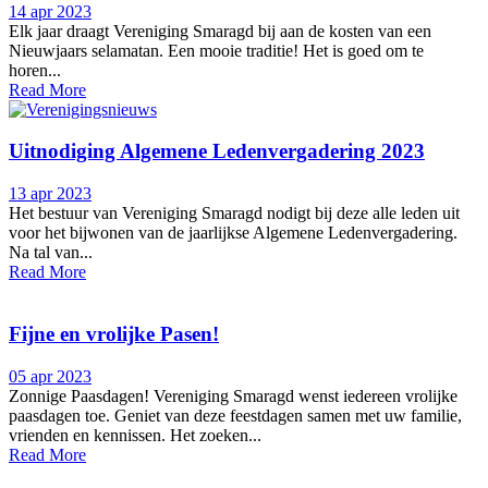
14 apr 2023
Elk jaar draagt Vereniging Smaragd bij aan de kosten van een
Nieuwjaars selamatan. Een mooie traditie! Het is goed om te
horen...
Read More
Uitnodiging Algemene Ledenvergadering 2023
13 apr 2023
Het bestuur van Vereniging Smaragd nodigt bij deze alle leden uit
voor het bijwonen van de jaarlijkse Algemene Ledenvergadering.
Na tal van...
Read More
Fijne en vrolijke Pasen!
05 apr 2023
Zonnige Paasdagen! Vereniging Smaragd wenst iedereen vrolijke
paasdagen toe. Geniet van deze feestdagen samen met uw familie,
vrienden en kennissen. Het zoeken...
Read More